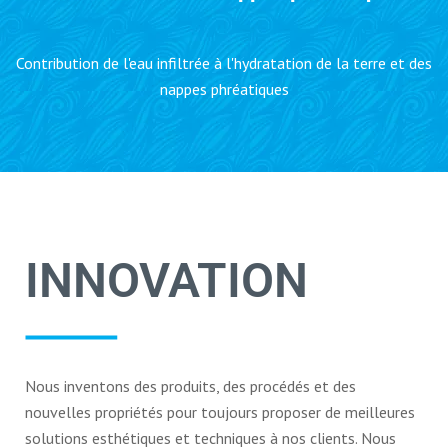
Contribution de l'eau infiltrée à l'hydratation de la terre et des
nappes phréatiques
INNOVATION
Nous inventons des produits, des procédés et des
nouvelles propriétés pour toujours proposer de meilleures
solutions esthétiques et techniques à nos clients. Nous