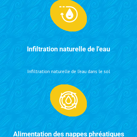
Infiltration naturelle de l'eau
Infiltration naturelle de l'eau dans le sol
Alimentation des nappes phréatiques