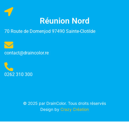
Réunion Nord
70 Route de Domenjod 97490 Sainte-Clotilde
contact@draincolor.re
0262 310 300
© 2025 par DrainColor. Tous droits réservés
Design by
Crazy Création