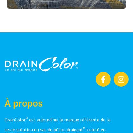
À propos
®
DrainColor
est aujourd’hui la marque référente de la
®
seule solution en sac du béton drainant
coloré en