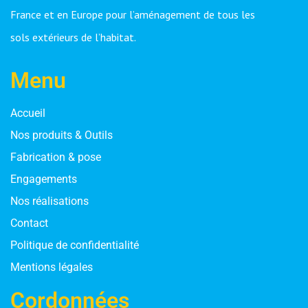
France et en Europe pour l’aménagement de tous les
sols extérieurs de l’habitat.
Menu
Accueil
Nos produits & Outils
Fabrication & pose
Engagements
Nos réalisations
Contact
Politique de confidentialité
Mentions légales
Cordonnées