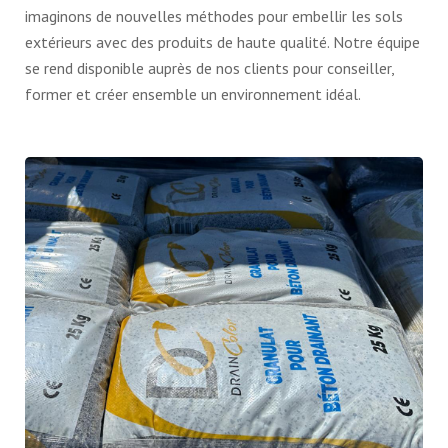
imaginons de nouvelles méthodes pour embellir les sols
extérieurs avec des produits de haute qualité. Notre équipe
se rend disponible auprès de nos clients pour conseiller,
former et créer ensemble un environnement idéal.