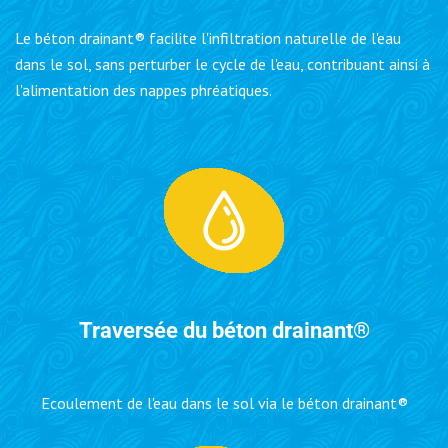
Le béton drainant® facilite l'infiltration naturelle de l'eau
dans le sol, sans perturber le cycle de l'eau, contribuant ainsi à
l'alimentation des nappes phréatiques.
Traversée du béton drainant®
Ecoulement de l'eau dans le sol via le béton drainant®