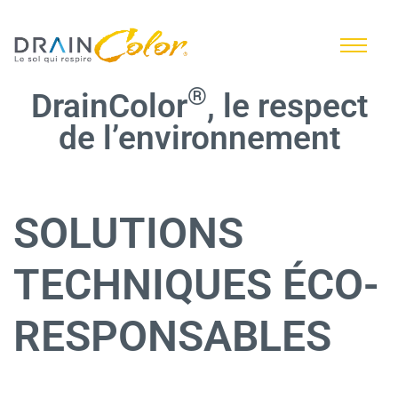
®
DrainColor
, le respect
de l’environnement
SOLUTIONS
TECHNIQUES ÉCO-
RESPONSABLES