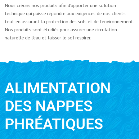
Nous créons nos produits afin d’apporter une solution
technique qui puisse répondre aux exigences de nos clients
tout en assurant la protection des sols et de l’environnement.
Nos produits sont étudiés pour assurer une circulation
naturelle de l’eau et laisser le sol respirer.
ALIMENTATION
DES NAPPES
PHRÉATIQUES